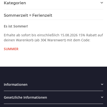
Kategorien
Sommerzeit = Ferienzeit
Es ist Sommer!
Erhalte ab sofort bis einschließlich 15.08.2026 15% Rabatt auf
deinen Warenkorb (ab 30€ Warenwert) mit dem Code:
SUMMER
Informationen
Gesetzliche Informationen