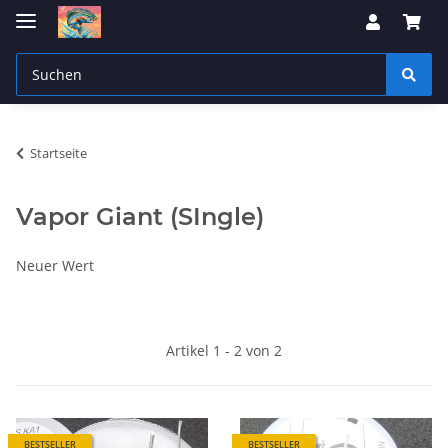
Startseite
Vapor Giant (SIngle)
Neuer Wert
Artikel 1 - 2 von 2
BESTSELLER
BESTSELLER