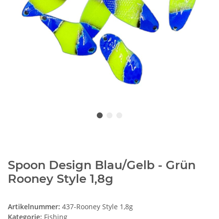
Spoon Design Blau/Gelb - Grün
Rooney Style 1,8g
Artikelnummer:
437-Rooney Style 1,8g
Kategorie:
Fishing