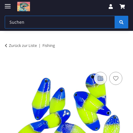
Zurück zur Liste
Fishing