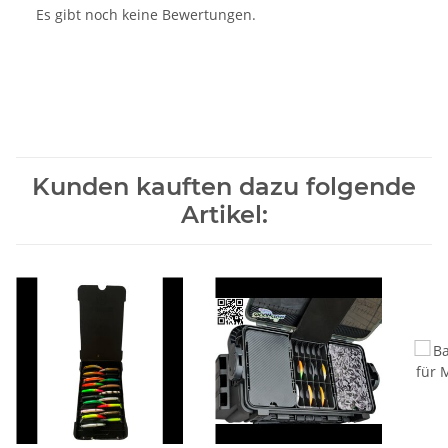
Es gibt noch keine Bewertungen.
Kunden kauften dazu folgende
Artikel: