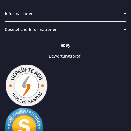
Informationen
Gesetzliche Informationen
ebay
Bewertungsprofil