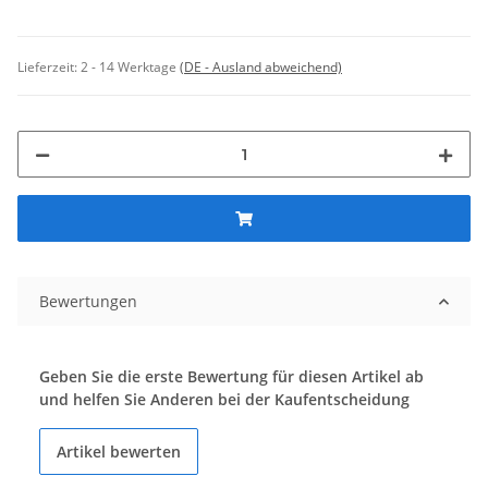
Lieferzeit:
2 - 14 Werktage
(DE - Ausland abweichend)
Bewertungen
Geben Sie die erste Bewertung für diesen Artikel ab
und helfen Sie Anderen bei der Kaufentscheidung
Artikel bewerten