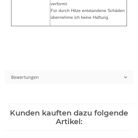
verformt.
Für durch Hitze entstandene Schäden
übernehme ich keine Haftung.
Bewertungen
Kunden kauften dazu folgende
Artikel: