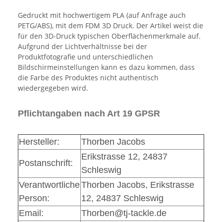
Gedruckt mit hochwertigem PLA (auf Anfrage auch
PETG/ABS), mit dem FDM 3D Druck. Der Artikel weist die
für den 3D-Druck typischen Oberflächenmerkmale auf.
Aufgrund der Lichtverhältnisse bei der
Produktfotografie und unterschiedlichen
Bildschirmeinstellungen kann es dazu kommen, dass
die Farbe des Produktes nicht authentisch
wiedergegeben wird.
Pflichtangaben nach Art 19 GPSR
Hersteller:
Thorben Jacobs
Erikstrasse 12, 24837
Postanschrift:
Schleswig
Verantwortliche
Thorben Jacobs, Erikstrasse
Person:
12, 24837 Schleswig
Email:
Thorben@tj-tackle.de