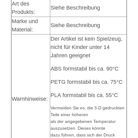
Art des
Siehe Beschreibung
Produkts:
Marke und
Siehe Beschreibung
Material:
Der Artikel ist kein Spielzeug,
nicht für Kinder unter 14
Jahren geeignet
ABS formstabil bis ca. 90°C
PETG formstabil bis ca. 75°C
PLA formstabil bis ca. 55°C
Warnhinweise:
Vermeiden Sie es, die 3-D gedruckten
Teile einer höheren
als der angegebenen Temperatur
auszusetzen. Dieses könnte
dazu führen, dass sich der Druck