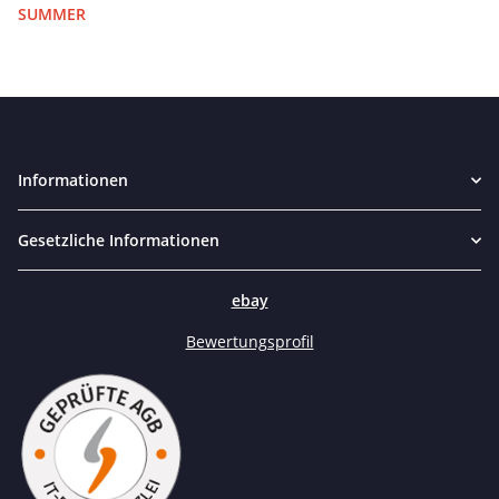
SUMMER
Informationen
Gesetzliche Informationen
ebay
Bewertungsprofil