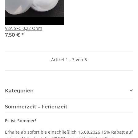
V2A SFC 0,22 Ohm
7,50 €
*
Artikel 1 - 3 von 3
Kategorien
Sommerzeit = Ferienzeit
Es ist Sommer!
Erhalte ab sofort bis einschließlich 15.08.2026 15% Rabatt auf