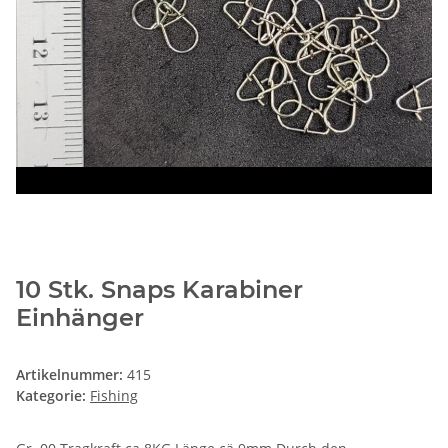
10 Stk. Snaps Karabiner
Einhänger
Artikelnummer:
415
Kategorie:
Fishing