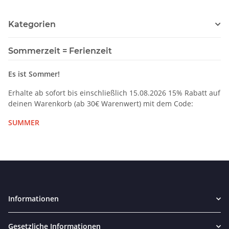
Kategorien
Sommerzeit = Ferienzeit
Es ist Sommer!
Erhalte ab sofort bis einschließlich 15.08.2026 15% Rabatt auf
deinen Warenkorb (ab 30€ Warenwert) mit dem Code:
SUMMER
Informationen
Gesetzliche Informationen