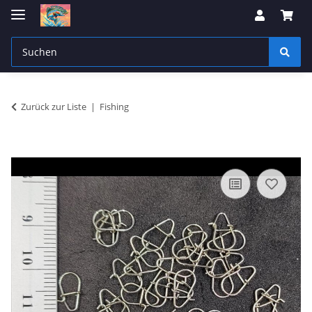
Zurück zur Liste
Fishing