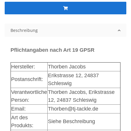
Beschreibung
Pflichtangaben nach Art 19 GPSR
Hersteller:
Thorben Jacobs
Erikstrasse 12, 24837
Postanschrift:
Schleswig
Verantwortliche
Thorben Jacobs, Erikstrasse
Person:
12, 24837 Schleswig
Email:
Thorben@tj-tackle.de
Art des
Siehe Beschreibung
Produkts: