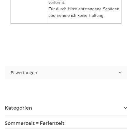
verformt.
Für durch Hitze entstandene Schäden
übernehme ich keine Haftung.
Bewertungen
Kategorien
Sommerzeit = Ferienzeit