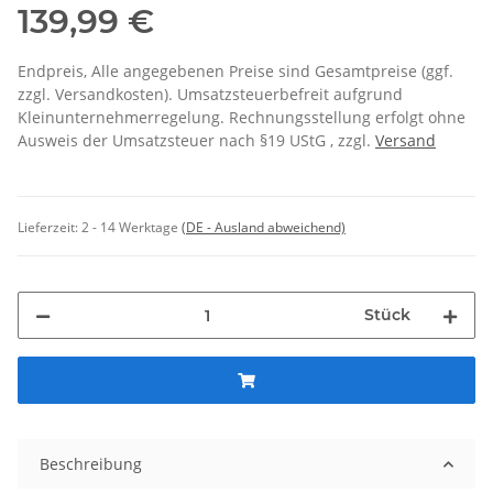
139,99 €
Endpreis, Alle angegebenen Preise sind Gesamtpreise (ggf.
zzgl. Versandkosten). Umsatzsteuerbefreit aufgrund
Kleinunternehmerregelung. Rechnungsstellung erfolgt ohne
Ausweis der Umsatzsteuer nach §19 UStG , zzgl.
Versand
Lieferzeit:
2 - 14 Werktage
(DE - Ausland abweichend)
Stück
Beschreibung