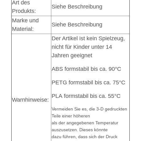
Art des
Siehe Beschreibung
Produkts:
Marke und
Siehe Beschreibung
Material:
Der Artikel ist kein Spielzeug,
nicht für Kinder unter 14
Jahren geeignet
ABS formstabil bis ca. 90°C
PETG formstabil bis ca. 75°C
PLA formstabil bis ca. 55°C
Warnhinweise:
Vermeiden Sie es, die 3-D gedruckten
Teile einer höheren
als der angegebenen Temperatur
auszusetzen. Dieses könnte
dazu führen, dass sich der Druck