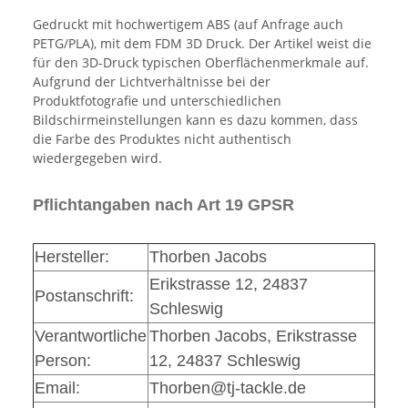
Gedruckt mit hochwertigem ABS (auf Anfrage auch
PETG/PLA), mit dem FDM 3D Druck. Der Artikel weist die
für den 3D-Druck typischen Oberflächenmerkmale auf.
Aufgrund der Lichtverhältnisse bei der
Produktfotografie und unterschiedlichen
Bildschirmeinstellungen kann es dazu kommen, dass
die Farbe des Produktes nicht authentisch
wiedergegeben wird.
Pflichtangaben nach Art 19 GPSR
Hersteller:
Thorben Jacobs
Erikstrasse 12, 24837
Postanschrift:
Schleswig
Verantwortliche
Thorben Jacobs, Erikstrasse
Person:
12, 24837 Schleswig
Email:
Thorben@tj-tackle.de