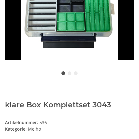
klare Box Komplettset 3043
Artikelnummer:
536
Kategorie:
Meiho