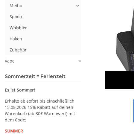
Meiho
Spoon
Wobbler
Haken
Zubehör
Vape
Sommerzeit = Ferienzeit
Es ist Sommer!
Erhalte ab sofort bis einschließlich
15.08.2026 15% Rabatt auf deinen
Warenkorb (ab 30€ Warenwert) mit
dem Code:
SUMMER