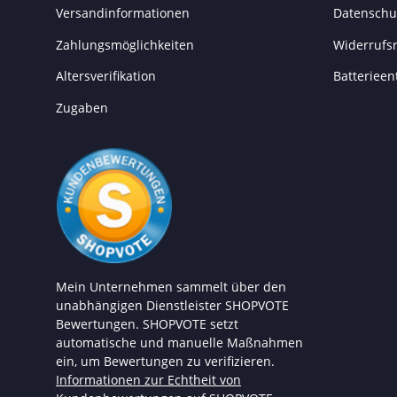
Versandinformationen
Datenschu
Zahlungsmöglichkeiten
Widerrufs
Altersverifikation
Batterieen
Zugaben
Mein Unternehmen sammelt über den
unabhängigen Dienstleister SHOPVOTE
Bewertungen. SHOPVOTE setzt
automatische und manuelle Maßnahmen
ein, um Bewertungen zu verifizieren.
Informationen zur Echtheit von