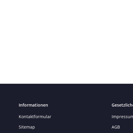
Informationen
Gesetzlich
Kontaktformular
Impressu
Sitemap
AGB