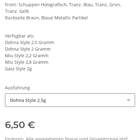
Front: Schuppen Holografisch, Tranz. Blau, Tranz. Grün,
Tranz. Gelb
Rückseite Braun, Blaue Metallic Partikel
Verfügbar als:
Dohna Style 2,5 Gramm
Dohna Style 2 Gramm
Miu Style 2,2 Gramm
Miu Style 2,8 Gramm
GaIa Style 2g
Ausführung
Dohna Style 2,5g
6,50 €
Endpreis, Alle angegebenen Preise sind Gesamtpreise (ggf.