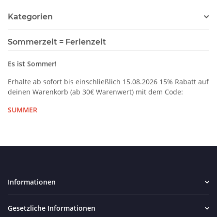
Kategorien
Sommerzeit = Ferienzeit
Es ist Sommer!
Erhalte ab sofort bis einschließlich 15.08.2026 15% Rabatt auf
deinen Warenkorb (ab 30€ Warenwert) mit dem Code:
SUMMER
Informationen
Gesetzliche Informationen