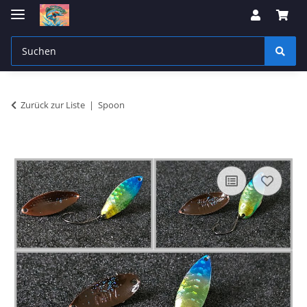
Zurück zur Liste
Spoon