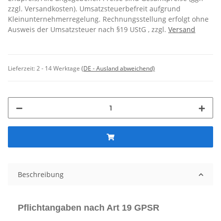
zzgl. Versandkosten). Umsatzsteuerbefreit aufgrund
Kleinunternehmerregelung. Rechnungsstellung erfolgt ohne
Ausweis der Umsatzsteuer nach §19 UStG , zzgl.
Versand
Lieferzeit:
2 - 14 Werktage
(DE - Ausland abweichend)
Beschreibung
Pflichtangaben nach Art 19 GPSR