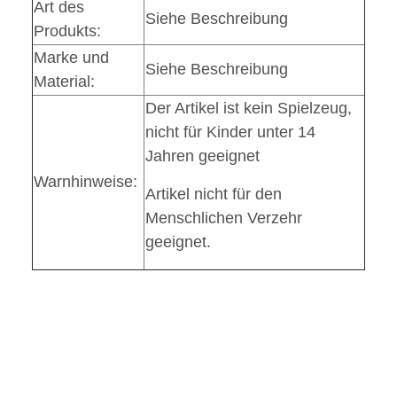
Art des
Siehe Beschreibung
Produkts:
Marke und
Siehe Beschreibung
Material:
Der Artikel ist kein Spielzeug,
nicht für Kinder unter 14
Jahren geeignet
Warnhinweise:
Artikel nicht für den
Menschlichen Verzehr
geeignet.