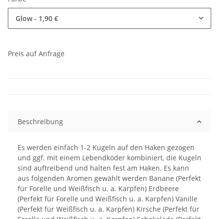
Glow
- 1,90 €
Preis auf Anfrage
Beschreibung
Es werden einfach 1-2 Kugeln auf den Haken gezogen
und ggf. mit einem Lebendköder kombiniert, die Kugeln
sind auftreibend und halten fest am Haken. Es kann
aus folgenden Aromen gewählt werden Banane (Perfekt
für Forelle und Weißfisch u. a. Karpfen) Erdbeere
(Perfekt für Forelle und Weißfisch u. a. Karpfen) Vanille
(Perfekt für Weißfisch u. a. Karpfen) Kirsche (Perfekt für