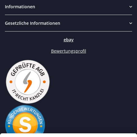
Informationen
Gesetzliche Informationen
ebay
Bewertungsprofil