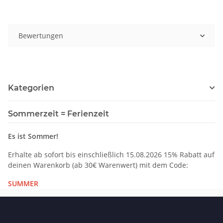
Bewertungen
Kategorien
Sommerzeit = Ferienzeit
Es ist Sommer!
Erhalte ab sofort bis einschließlich 15.08.2026 15% Rabatt auf
deinen Warenkorb (ab 30€ Warenwert) mit dem Code:
SUMMER