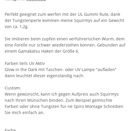
Perfekt geeignet zum werfen mit der UL Gummi Rute, dank
der Tungstenperle kommen meine Squirmys auf ein Gewicht
von ca. 1,2g.
Sie imitieren beim zupfen einen verführerischen Wurm, dem
eine Forelle nur schwer wiederstehen können. Gebunden auf
einem Gamakatsu Haken der Größe 6.
Farben teils UV Aktiv
Glow in the Dark mit Taschen- oder UV Lampe "aufladen"
dann leuchtet dieser eigenständig nach.
Custom:
Wenn gewünscht, kann ich gegen Aufpreis auch Squirmys
nach Ihren Wünschen binden. Zum Beispiel gemischte
Farben oder ohne Tungsten für ne Spiro Montage Schreiben
Sie mich einfach an.
Farbe