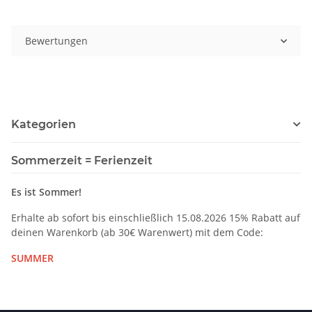
Bewertungen
Kategorien
Sommerzeit = Ferienzeit
Es ist Sommer!
Erhalte ab sofort bis einschließlich 15.08.2026 15% Rabatt auf
deinen Warenkorb (ab 30€ Warenwert) mit dem Code:
SUMMER