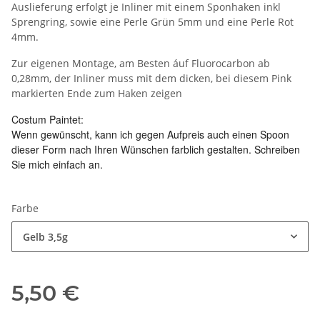
Auslieferung erfolgt je Inliner mit einem Sponhaken inkl
Sprengring, sowie eine Perle Grün 5mm und eine Perle Rot
4mm.
Zur eigenen Montage, am Besten áuf Fluorocarbon ab
0,28mm, der Inliner muss mit dem dicken, bei diesem Pink
markierten Ende zum Haken zeigen
Costum Paintet:
Wenn gewünscht, kann ich gegen Aufpreis auch einen Spoon
dieser Form nach Ihren Wünschen farblich gestalten. Schreiben
Sie mich einfach an.
Farbe
Gelb 3,5g
5,50 €