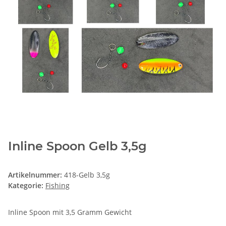
Inline Spoon Gelb 3,5g
Artikelnummer:
418-Gelb 3,5g
Kategorie:
Fishing
Inline Spoon mit 3,5 Gramm Gewicht