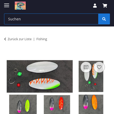
Zurück zur Liste
Fishing