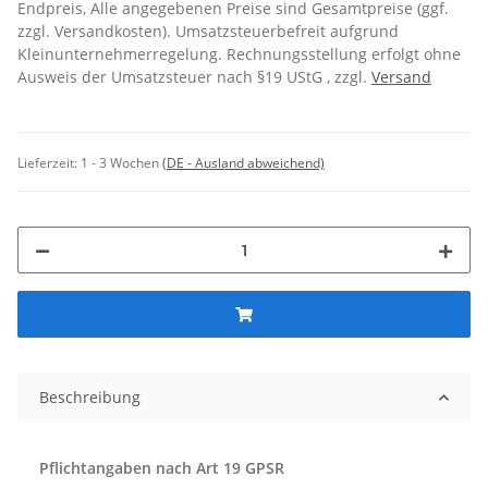
Endpreis, Alle angegebenen Preise sind Gesamtpreise (ggf.
zzgl. Versandkosten). Umsatzsteuerbefreit aufgrund
Kleinunternehmerregelung. Rechnungsstellung erfolgt ohne
Ausweis der Umsatzsteuer nach §19 UStG , zzgl.
Versand
Lieferzeit:
1 - 3 Wochen
(DE - Ausland abweichend)
Beschreibung
Pflichtangaben nach Art 19 GPSR