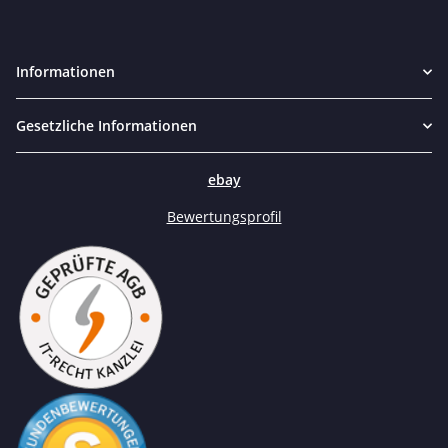
Informationen
Gesetzliche Informationen
ebay
Bewertungsprofil