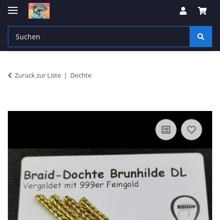
Zurück zur Liste
Dochte