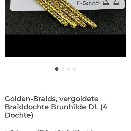
Golden-Braids, vergoldete
Braiddochte Brunhilde DL (4
Dochte)