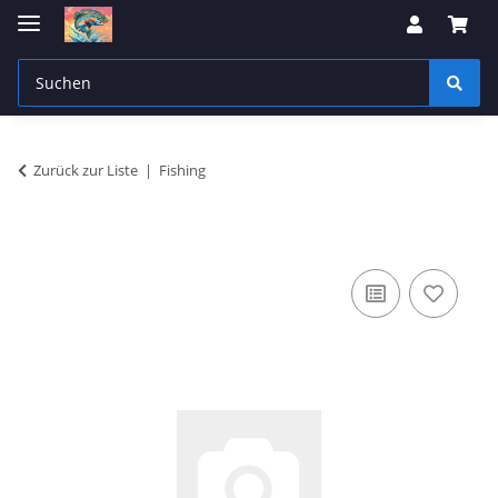
Zurück zur Liste
Fishing