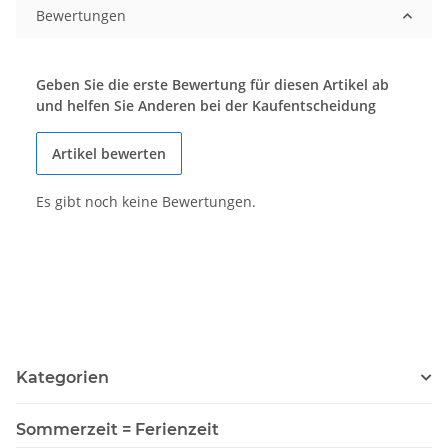
Bewertungen
Geben Sie die erste Bewertung für diesen Artikel ab
und helfen Sie Anderen bei der Kaufentscheidung
Artikel bewerten
Es gibt noch keine Bewertungen.
Kategorien
Sommerzeit = Ferienzeit