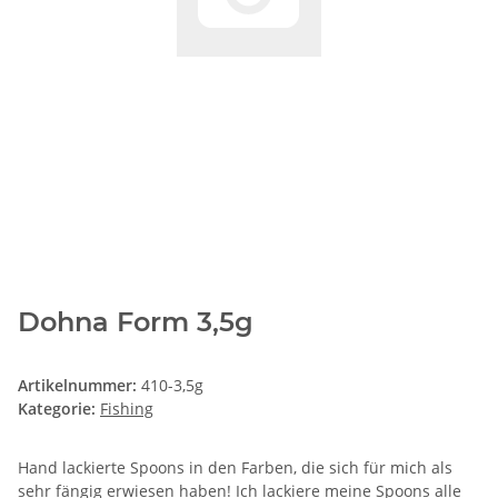
Dohna Form 3,5g
Artikelnummer:
410-3,5g
Kategorie:
Fishing
Hand lackierte Spoons in den Farben, die sich für mich als
sehr fängig erwiesen haben! Ich lackiere meine Spoons alle