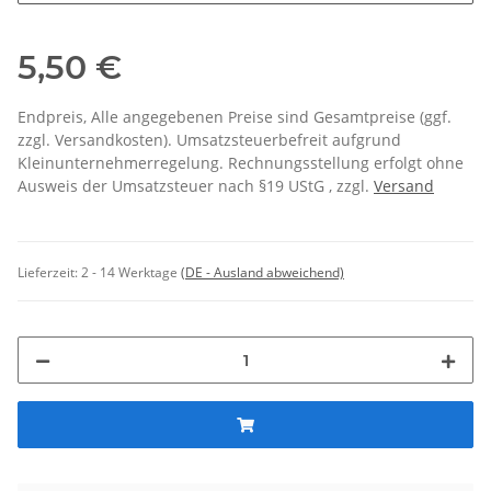
5,50 €
Endpreis, Alle angegebenen Preise sind Gesamtpreise (ggf.
zzgl. Versandkosten). Umsatzsteuerbefreit aufgrund
Kleinunternehmerregelung. Rechnungsstellung erfolgt ohne
Ausweis der Umsatzsteuer nach §19 UStG , zzgl.
Versand
Lieferzeit:
2 - 14 Werktage
(DE - Ausland abweichend)