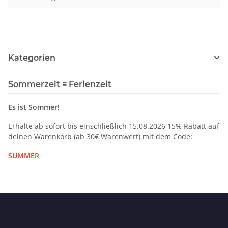
Kategorien
Sommerzeit = Ferienzeit
Es ist Sommer!
Erhalte ab sofort bis einschließlich 15.08.2026 15% Rabatt auf
deinen Warenkorb (ab 30€ Warenwert) mit dem Code:
SUMMER