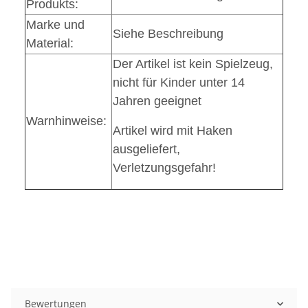
Produkts:
Marke und
Siehe Beschreibung
Material:
Der Artikel ist kein Spielzeug,
nicht für Kinder unter 14
Jahren geeignet
Warnhinweise:
Artikel wird mit Haken
ausgeliefert,
Verletzungsgefahr!
Bewertungen