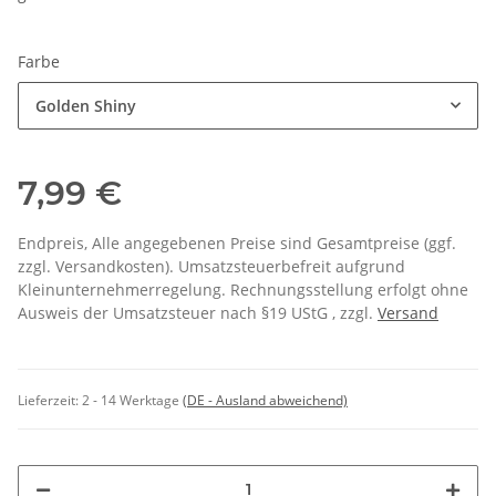
Farbe
Golden Shiny
7,99 €
Endpreis, Alle angegebenen Preise sind Gesamtpreise (ggf.
zzgl. Versandkosten). Umsatzsteuerbefreit aufgrund
Kleinunternehmerregelung. Rechnungsstellung erfolgt ohne
Ausweis der Umsatzsteuer nach §19 UStG , zzgl.
Versand
Lieferzeit:
2 - 14 Werktage
(DE - Ausland abweichend)