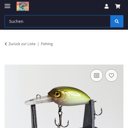
Zurück zur Liste
Fishing