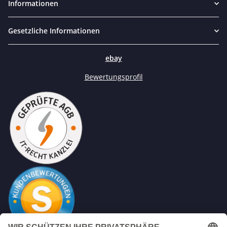
Informationen
Gesetzliche Informationen
ebay
Bewertungsprofil