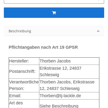
Beschreibung
Pflichtangaben nach Art 19 GPSR
Hersteller:
Thorben Jacobs
Erikstrasse 12, 24837
Postanschrift:
Schleswig
Verantwortliche
Thorben Jacobs, Erikstrasse
Person:
12, 24837 Schleswig
Email:
Thorben@tj-tackle.de
Art des
Siehe Beschreibung