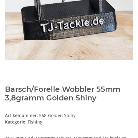
Barsch/Forelle Wobbler 55mm
3,8gramm Golden Shiny
Artikelnummer:
568-Golden Shiny
Kategorie:
Fishing